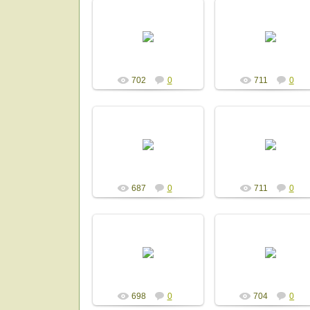
16.06.2015
16.06.2015
Admin
Admin
702
0
711
0
16.06.2015
16.06.2015
Admin
Admin
687
0
711
0
16.06.2015
16.06.2015
Admin
Admin
698
0
704
0