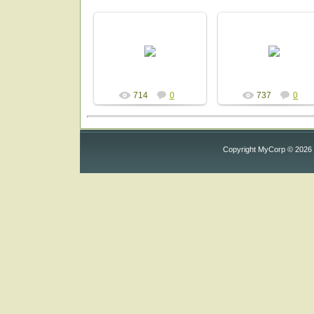
16.06.2015
16.06.2015
Admin
Admin
714
0
737
0
Copyright MyCorp © 2026