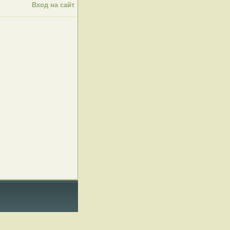
Вход на сайт