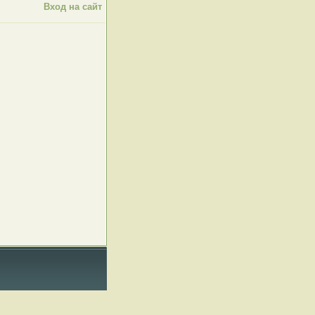
Вход на сайт