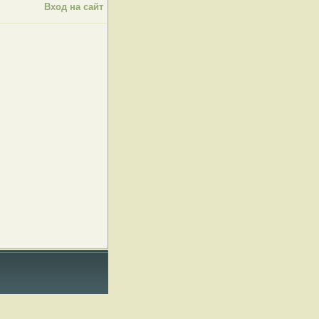
Вход на сайт