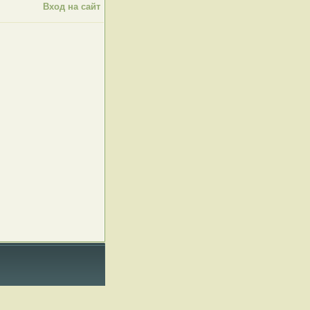
Вход на сайт