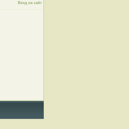
Вход на сайт