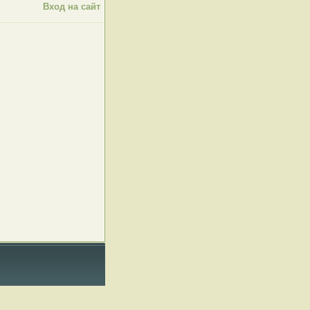
Вход на сайт