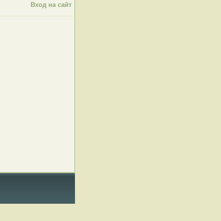
Вход на сайт