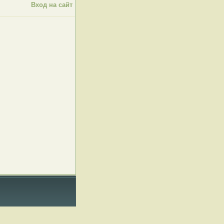
Вход на сайт